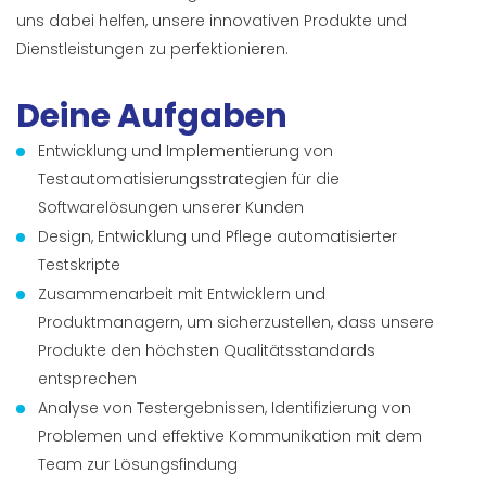
uns dabei helfen, unsere innovativen Produkte und
Dienstleistungen zu perfektionieren.
Deine Aufgaben
Entwicklung und Implementierung von
Testautomatisierungsstrategien für die
Softwarelösungen unserer Kunden
Design, Entwicklung und Pflege automatisierter
Testskripte
Zusammenarbeit mit Entwicklern und
Produktmanagern, um sicherzustellen, dass unsere
Produkte den höchsten Qualitätsstandards
entsprechen
Analyse von Testergebnissen, Identifizierung von
Problemen und effektive Kommunikation mit dem
Team zur Lösungsfindung