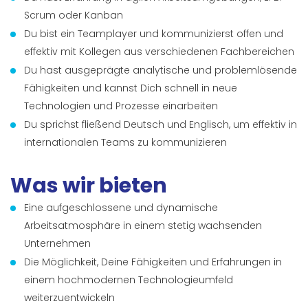
Scrum oder Kanban
Du bist ein Teamplayer und kommunizierst offen und
effektiv mit Kollegen aus verschiedenen Fachbereichen
Du hast ausgeprägte analytische und problemlösende
Fähigkeiten und kannst Dich schnell in neue
Technologien und Prozesse einarbeiten
Du sprichst fließend Deutsch und Englisch, um effektiv in
internationalen Teams zu kommunizieren
Was wir bieten
Eine aufgeschlossene und dynamische
Arbeitsatmosphäre in einem stetig wachsenden
Unternehmen
Die Möglichkeit, Deine Fähigkeiten und Erfahrungen in
einem hochmodernen Technologieumfeld
weiterzuentwickeln