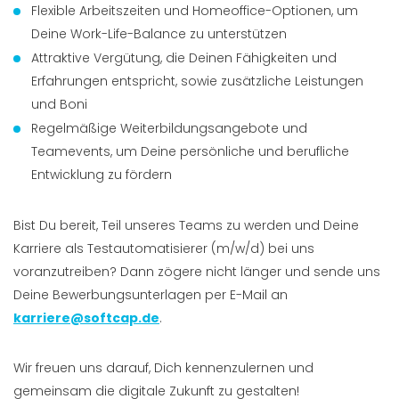
Flexible Arbeitszeiten und Homeoffice-Optionen, um
Deine Work-Life-Balance zu unterstützen
Attraktive Vergütung, die Deinen Fähigkeiten und
Erfahrungen entspricht, sowie zusätzliche Leistungen
und Boni
Regelmäßige Weiterbildungsangebote und
Teamevents, um Deine persönliche und berufliche
Entwicklung zu fördern
Bist Du bereit, Teil unseres Teams zu werden und Deine
Karriere als Testautomatisierer (m/w/d) bei uns
voranzutreiben? Dann zögere nicht länger und sende uns
Deine Bewerbungsunterlagen per E-Mail an
karriere@softcap.de
.
Wir freuen uns darauf, Dich kennenzulernen und
gemeinsam die digitale Zukunft zu gestalten!